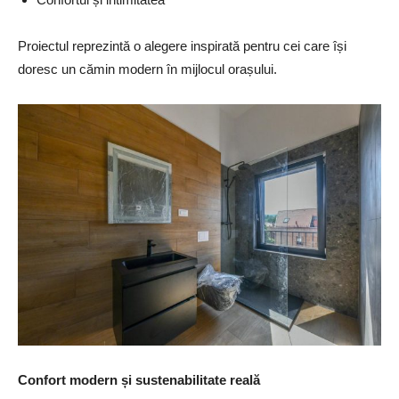
Proiectul reprezintă o alegere inspirată pentru cei care își
doresc un cămin modern în mijlocul orașului.
Confort modern și sustenabilitate real
ă