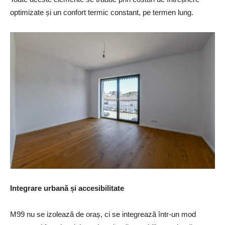
optimizate și un confort termic constant, pe termen lung.
Integrare urban
ă și accesibilitate
M99 nu se izolează de oraș, ci se integrează într-un mod