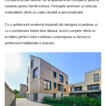
variante pentru familii extinse. Finisajele premium și selecția
materialelor oferă un cadru durabil și personalizabil.
Cu o arhitectură modernă inspirată din designul scandinav și
cu o poziționare foarte bine aleasă, acest complex oferă un
echilibru perfect între confortul contemporan și farmecul
arhitecturii tradiționale a orașului.