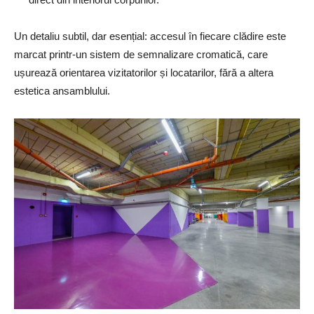
Un detaliu subtil, dar esențial: accesul în fiecare clădire este
marcat printr-un sistem de semnalizare cromatică, care
ușurează orientarea vizitatorilor și locatarilor, fără a altera
estetica ansamblului.