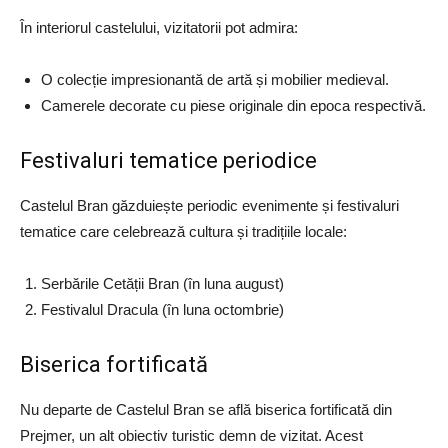
În interiorul castelului, vizitatorii pot admira:
O colecție impresionantă de artă și mobilier medieval.
Camerele decorate cu piese originale din epoca respectivă.
Festivaluri tematice periodice
Castelul Bran găzduiește periodic evenimente și festivaluri
tematice care celebrează cultura și tradițiile locale:
Serbările Cetății Bran (în luna august)
Festivalul Dracula (în luna octombrie)
Biserica fortificată
Nu departe de Castelul Bran se află biserica fortificată din
Prejmer, un alt obiectiv turistic demn de vizitat. Acest