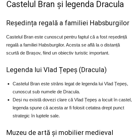
Castelul Bran și legenda Dracula
Reședința regală a familiei Habsburgilor
Castelul Bran este cunoscut pentru faptul că a fost reședință
regală a familiei Habsburgilor. Acesta se află la o distanță
scurtă de Brașov, fiind un obiectiv turistic important.
Legenda lui Vlad Țepeș (Dracula)
Castelul Bran este strâns legat de legenda lui Vlad Țepeș,
cunoscut sub numele de Dracula.
Deși nu există dovezi clare că Vlad Țepeș a locuit în castel,
legenda spune că acesta ar fi folosit cetatea drept punct
strategic în luptele sale.
Muzeu de artă și mobilier medieval