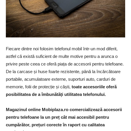
Fiecare dintre noi folosim telefonul mobil într-un mod diferit,
astfel că există suficient de multe motive pentru a arunca o
privire peste ceea ce oferă piața de accesorii pentru telefoane.
De la carcase și huse foarte rezistente, până la încărcătoare
portabile, acumulatoare externe, suporturi auto, carduri de
memorie, folii de protecție și căști,
toate accesoriile oferă
posibilitatea de a îmbunătăți utilitatea telefonului.
Magazinul online Mobiplaza.ro comercializează accesorii
pentru telefoane la un preț cât mai accesibil pentru
cumpărător, prețuri corecte în raport cu calitatea