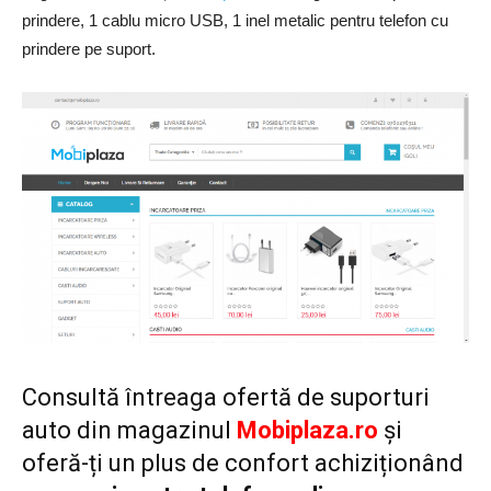
prindere, 1 cablu micro USB, 1 inel metalic pentru telefon cu
prindere pe suport.
Consultă întreaga ofertă de suporturi
auto din magazinul
Mobiplaza.ro
și
oferă-ți un plus de confort achiziționând