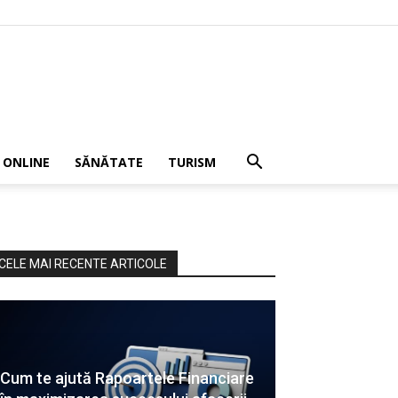
 ONLINE
SĂNĂTATE
TURISM
CELE MAI RECENTE ARTICOLE
Cum te ajută Rapoartele Financiare