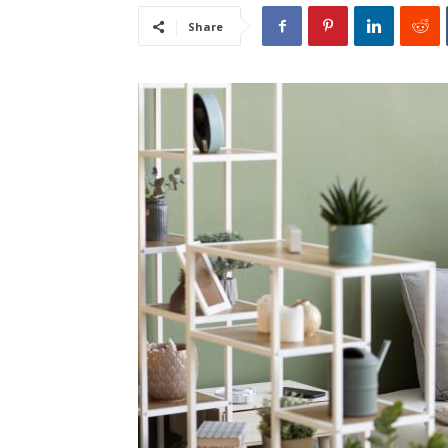
Share