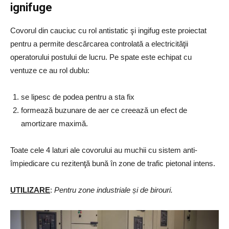
ignifuge
Covorul din cauciuc cu rol antistatic şi ingifug este proiectat
pentru a permite descărcarea controlată a electricităţii
operatorului postului de lucru. Pe spate este echipat cu
ventuze ce au rol dublu:
se lipesc de podea pentru a sta fix
formează buzunare de aer ce creează un efect de
amortizare maximă.
Toate cele 4 laturi ale covorului au muchii cu sistem anti-
împiedicare cu rezitenţă bună în zone de trafic pietonal intens.
UTILIZARE
:
Pentru zone industriale și de birouri.