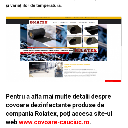
și variațiilor de temperatură.
Pentru a afla mai multe detalii despre
covoare dezinfectante produse de
compania Rolatex, poți accesa site-ul
web
www.covoare-cauciuc.ro
.