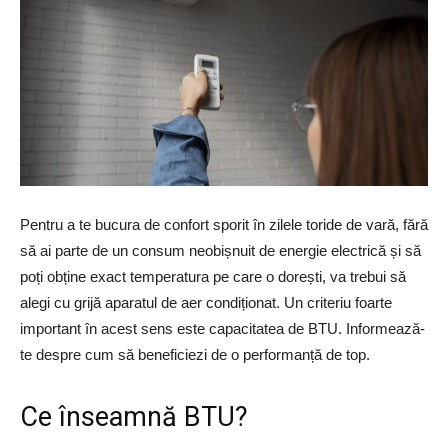
Pentru a te bucura de confort sporit în zilele toride de vară, fără
să ai parte de un consum neobișnuit de energie electrică și să
poți obține exact temperatura pe care o dorești, va trebui să
alegi cu grijă aparatul de aer condiționat. Un criteriu foarte
important în acest sens este capacitatea de BTU. Informează-
te despre cum să beneficiezi de o performanță de top.
Ce înseamnă BTU?