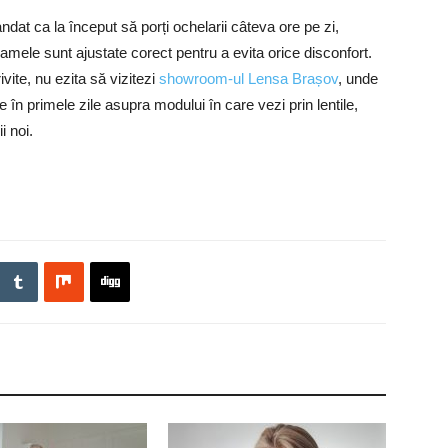
dat ca la început să porți ochelarii câteva ore pe zi,
amele sunt ajustate corect pentru a evita orice disconfort.
vite, nu ezita să vizitezi
showroom-ul Lensa Brașov
, unde
 în primele zile asupra modului în care vezi prin lentile,
i noi.