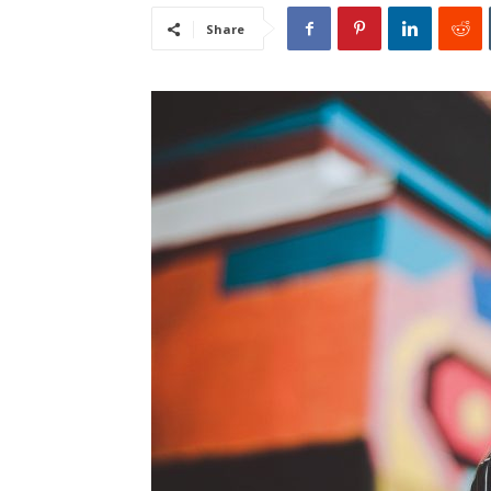
Share