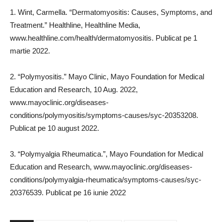
1. Wint, Carmella. “Dermatomyositis: Causes, Symptoms, and
Treatment.” Healthline, Healthline Media,
www.healthline.com/health/dermatomyositis. Publicat pe 1
martie 2022.
2. “Polymyositis.” Mayo Clinic, Mayo Foundation for Medical
Education and Research, 10 Aug. 2022,
www.mayoclinic.org/diseases-
conditions/polymyositis/symptoms-causes/syc-20353208.
Publicat pe 10 august 2022.
3. “Polymyalgia Rheumatica.”, Mayo Foundation for Medical
Education and Research, www.mayoclinic.org/diseases-
conditions/polymyalgia-rheumatica/symptoms-causes/syc-
20376539. Publicat pe 16 iunie 2022